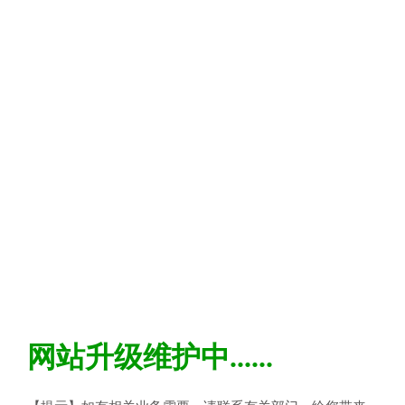
网站升级维护中......